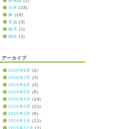
新興国
(1)
日本
(23)
株
(18)
石油
(3)
経済
(1)
雑談
(1)
アーカイブ
2016年8月
(2)
2016年7月
(3)
2016年6月
(3)
2016年5月
(8)
2016年4月
(16)
2016年3月
(11)
2016年2月
(8)
2016年1月
(11)
2015年12月
(1)