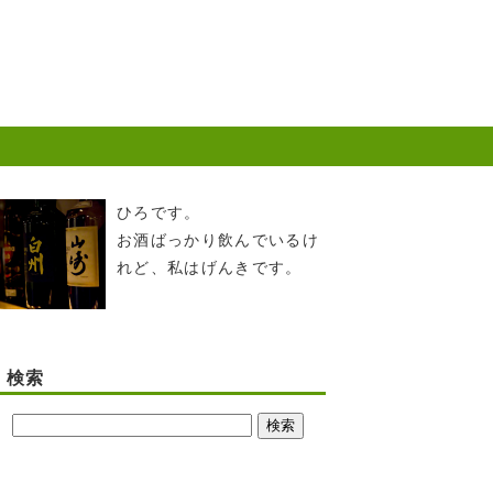
ひろです。
お酒ばっかり飲んでいるけ
れど、私はげんきです。
検索