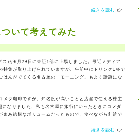
続きを読む
について考えてみた
グス)が6月29日に東証1部に上場しました。最近メディア
の特集が取り上げられていますが、午前中にドリンク1杯で
ごはんがでてくる名古屋の「モーニング」もよく話題にな
コメダ珈琲ですが、知名度が高いことと店舗で使える株主
話題になりました。私も名古屋に旅行にいったときにコメダ
がまあ結構なボリュームだったもので、食べながら利益で
続きを読む