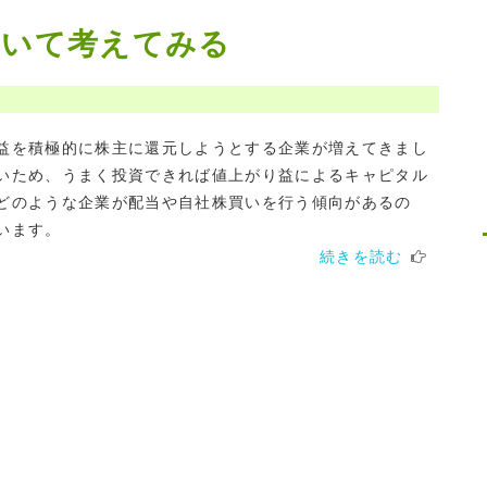
ついて考えてみる
益を積極的に株主に還元しようとする企業が増えてきまし
いため、うまく投資できれば値上がり益によるキャピタル
どのような企業が配当や自社株買いを行う傾向があるの
います。
続きを読む