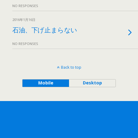
NO RESPONSES
2016年1月16日
石油、下げ止まらない
NO RESPONSES
Back to top
Mobile
Desktop