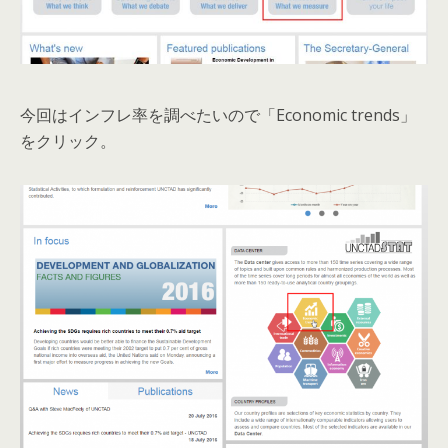
今回はインフレ率を調べたいので「Economic trends」
をクリック。