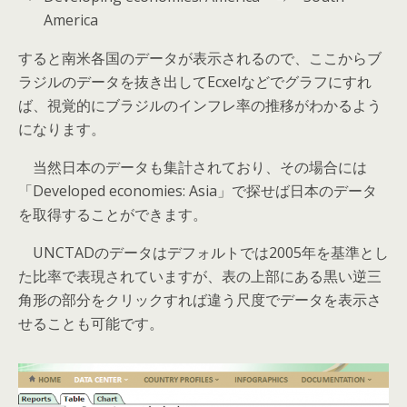
America
すると南米各国のデータが表示されるので、ここからブ
ラジルのデータを抜き出してEcxelなどでグラフにすれ
ば、視覚的にブラジルのインフレ率の推移がわかるよう
になります。
当然日本のデータも集計されており、その場合には
「Developed economies: Asia」で探せば日本のデータ
を取得することができます。
UNCTADのデータはデフォルトでは2005年を基準とし
た比率で表現されていますが、表の上部にある黒い逆三
角形の部分をクリックすれば違う尺度でデータを表示さ
せることも可能です。