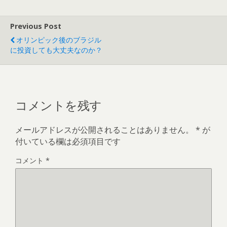
Previous Post
オリンピック後のブラジル
に投資しても大丈夫なのか？
コメントを残す
メールアドレスが公開されることはありません。
*
が
付いている欄は必須項目です
コメント
*