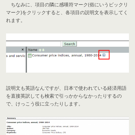
ちなみに、項目の隣に感嘆符マーク(俗にいうビックリ
マーク)をクリックすると、各項目の説明文を表示してく
れます。
説明文も英語なんですが、日本で使われている経済用語
を直接英訳しても検索で引っかからなかったりするの
で、けっこう役に立ったりします。