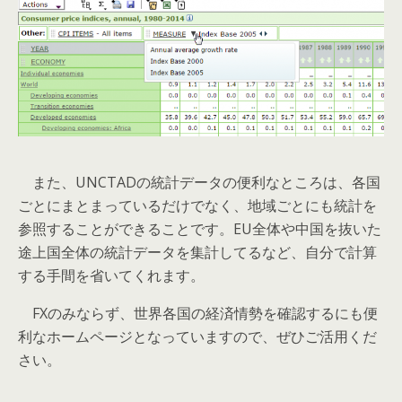
また、UNCTADの統計データの便利なところは、各国
ごとにまとまっているだけでなく、地域ごとにも統計を
参照することができることです。EU全体や中国を抜いた
途上国全体の統計データを集計してるなど、自分で計算
する手間を省いてくれます。
FXのみならず、世界各国の経済情勢を確認するにも便
利なホームページとなっていますので、ぜひご活用くだ
さい。