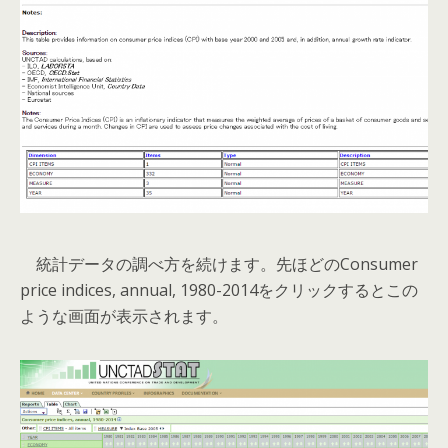
統計データの調べ方を続けます。先ほどのConsumer
price indices, annual, 1980-2014をクリックするとこの
ような画面が表示されます。