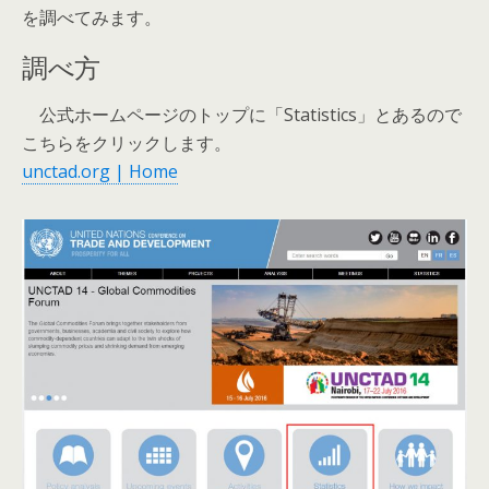
を調べてみます。
調べ方
公式ホームページのトップに「Statistics」とあるので
こちらをクリックします。
unctad.org | Home