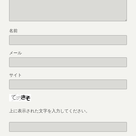
名前
メール
サイト
上に表示された文字を入力してください。