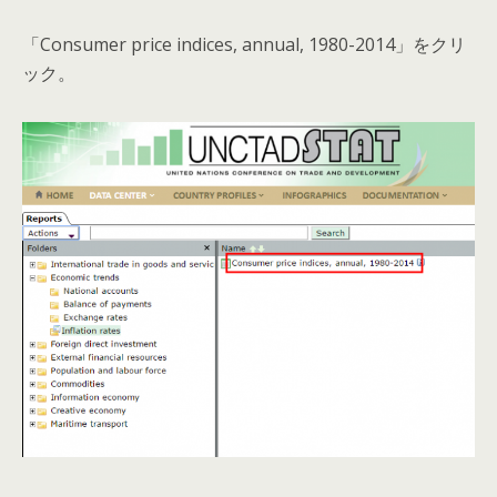
「Consumer price indices, annual, 1980-2014」をクリ
ック。