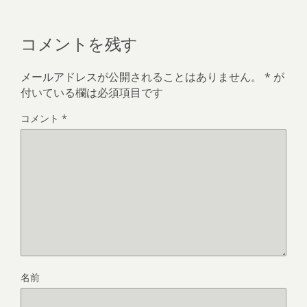
コメントを残す
メールアドレスが公開されることはありません。
*
が
付いている欄は必須項目です
コメント
*
名前