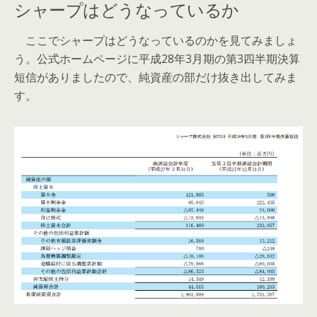
シャープはどうなっているか
ここでシャープはどうなっているのかを見てみましょ
う。公式ホームページに平成28年3月期の第3四半期決算
短信がありましたので、純資産の部だけ抜き出してみま
す。