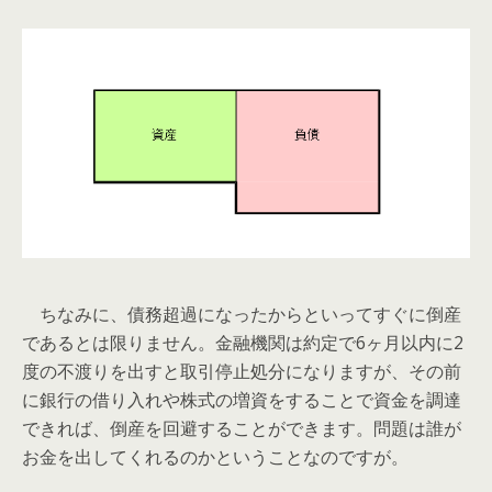
ちなみに、債務超過になったからといってすぐに倒産
であるとは限りません。金融機関は約定で6ヶ月以内に2
度の不渡りを出すと取引停止処分になりますが、その前
に銀行の借り入れや株式の増資をすることで資金を調達
できれば、倒産を回避することができます。問題は誰が
お金を出してくれるのかということなのですが。