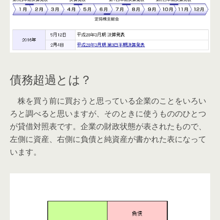
債務超過とは？
株を買う前に買おうと思っている企業のことをいろい
ろと調べると思いますが、そのときに使うもののひとつ
が貸借対照表です。企業の財政状態が表されたもので、
左側に資産、右側に負債と純資産が書かれた表になって
います。