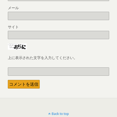
メール
サイト
上に表示された文字を入力してください。
Back to top