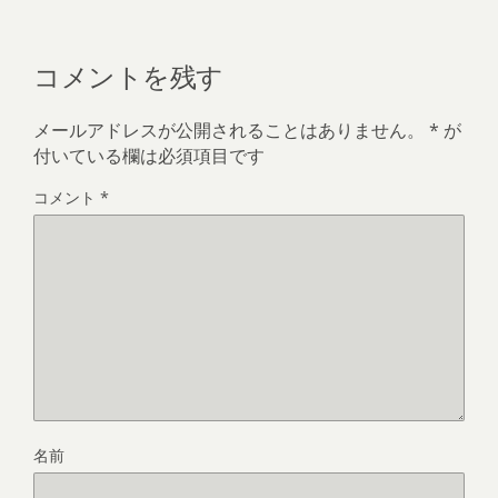
コメントを残す
メールアドレスが公開されることはありません。
*
が
付いている欄は必須項目です
コメント
*
名前