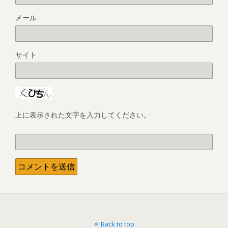
メール
サイト
上に表示された文字を入力してください。
Back to top