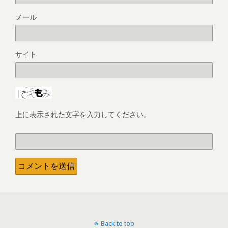
メール
サイト
上に表示された文字を入力してください。
Back to top