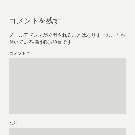
コメントを残す
メールアドレスが公開されることはありません。
*
が
付いている欄は必須項目です
コメント
*
名前