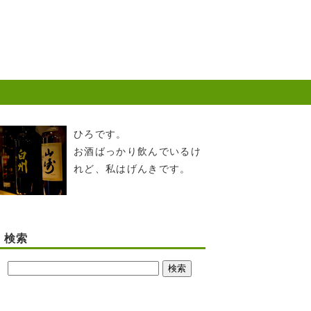
ひろです。
お酒ばっかり飲んでいるけ
れど、私はげんきです。
検索