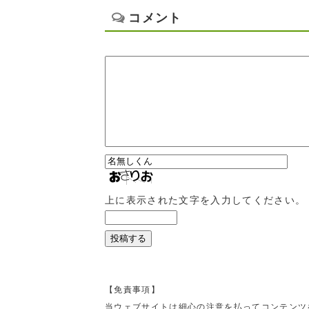
コメント
上に表示された文字を入力してください。
【免責事項】
当ウェブサイトは細心の注意を払ってコンテンツ