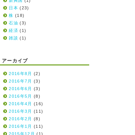
新興国
(1)
日本
(23)
株
(18)
石油
(3)
経済
(1)
雑談
(1)
アーカイブ
2016年8月
(2)
2016年7月
(3)
2016年6月
(3)
2016年5月
(8)
2016年4月
(16)
2016年3月
(11)
2016年2月
(8)
2016年1月
(11)
2015年12月
(1)